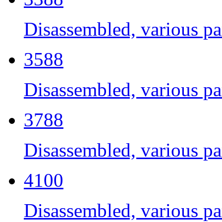
Disassembled, various par
3588
Disassembled, various par
3788
Disassembled, various par
4100
Disassembled, various par