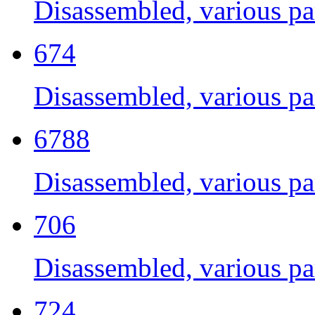
Disassembled, various par
674
Disassembled, various par
6788
Disassembled, various par
706
Disassembled, various par
724