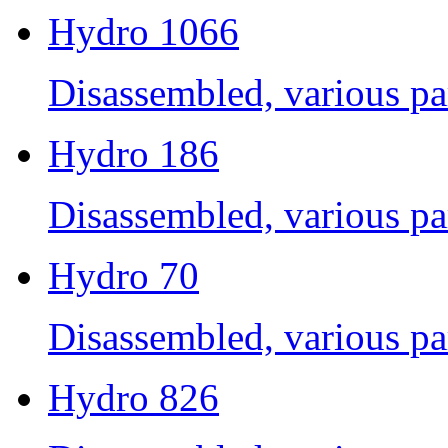
Hydro 1066
Disassembled, various par
Hydro 186
Disassembled, various par
Hydro 70
Disassembled, various par
Hydro 826