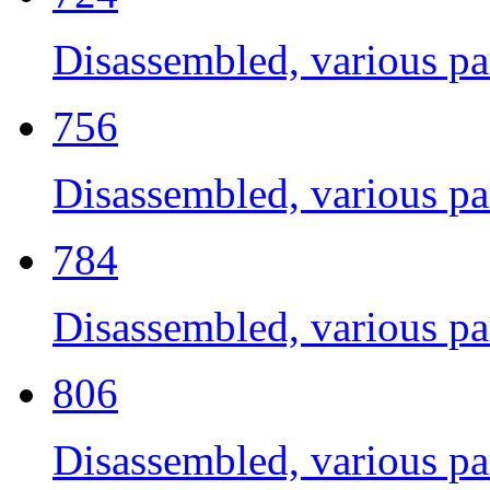
Disassembled, various par
756
Disassembled, various par
784
Disassembled, various par
806
Disassembled, various par