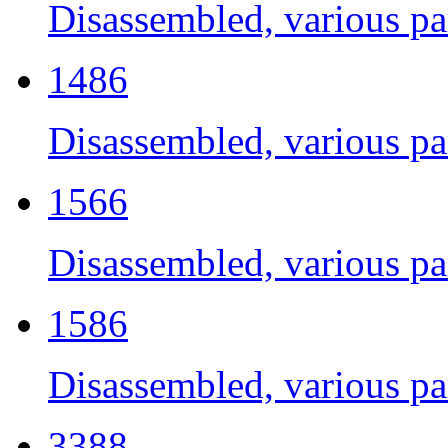
Disassembled, various par
1486
Disassembled, various par
1566
Disassembled, various par
1586
Disassembled, various par
3388