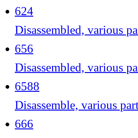
624
Disassembled, various par
656
Disassembled, various par
6588
Disassemble, various part
666