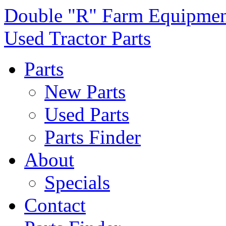
Double "R" Farm Equipmen
Used Tractor Parts
Parts
New Parts
Used Parts
Parts Finder
About
Specials
Contact