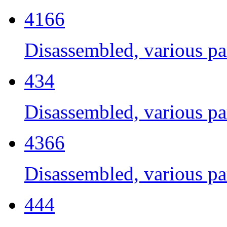
4166
Disassembled, various par
434
Disassembled, various par
4366
Disassembled, various par
444