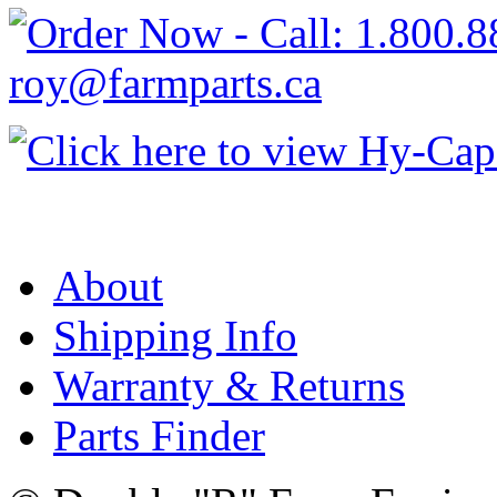
About
Shipping Info
Warranty & Returns
Parts Finder