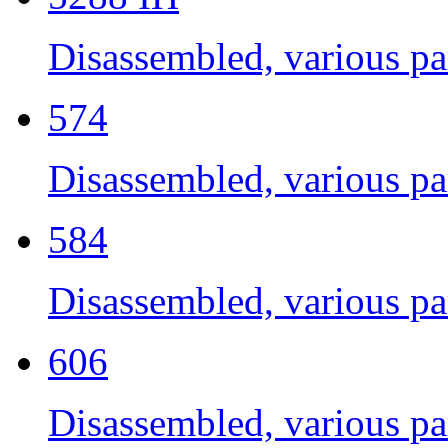
Disassembled, various par
574
Disassembled, various par
584
Disassembled, various par
606
Disassembled, various par